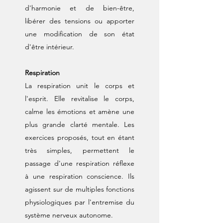
d'harmonie et de bien-être,
libérer des tensions ou apporter
une modification de son état
d'être intérieur.​​​
Respiration​​
La respiration unit le corps et
l'esprit. Elle revitalise le corps,
calme les émotions et amène une
plus grande clarté mentale. Les
exercices proposés, tout en étant
très simples, permettent le
passage d'une respiration réflexe
à une respiration conscience. Ils
agissent sur de multiples fonctions
physiologiques par l'entremise du
système nerveux autonome.​​