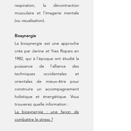
respiration, la décontraction
musculaire et l’imagerie mentale
(ou visualisation).
Biosynergie
La biosynergie est une approche
crée par Janine et Yves Ropars en
1982, qui à l'époque ont étudié la
puissance de l'alliance des
techniques occidentales et
orientales de mieux-être pour
construire un accompagnement
holistique et énergétique. Vous
trouverez quelle information :
La biosynergie : une façon de
combattre le stress ?