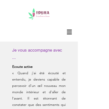
Je vous accompagne avec
...
Ecoute active
​« Quand j'ai été écouté et
entendu, je deviens capable de
percevoir d'un œil nouveau mon
monde intérieur et d'aller de
l'avant. Il est étonnant de
constater que des sentiments qui