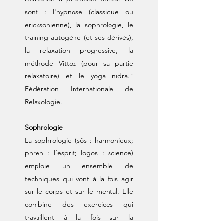
sont : l'hypnose (classique ou
ericksonienne), la sophrologie, le
training autogène (et ses dérivés),
la relaxation progressive, la
méthode Vittoz (pour sa partie
relaxatoire) et le yoga nidra."
Fédération Internationale de
Relaxologie.
Sophrologie
La sophrologie (sôs : harmonieux;
phren : l’esprit; logos : science)
emploie un ensemble de
techniques qui vont à la fois agir
sur le corps et sur le mental. Elle
combine des exercices qui
travaillent à la fois sur la