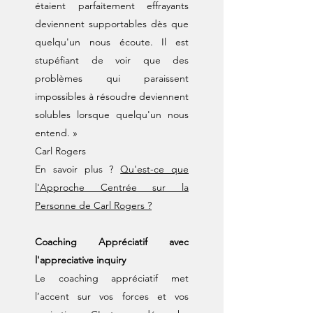
étaient parfaitement effrayants
deviennent supportables dès que
quelqu'un nous écoute. Il est
stupéfiant de voir que des
problèmes qui paraissent
impossibles à résoudre deviennent
solubles lorsque quelqu'un nous
entend. »
Carl Rogers
En savoir plus ?
Qu'est-ce que
l'Approche Centrée sur la
Personne de Carl Rogers ?
Coaching Appréciatif avec
l'appreciative inquiry
Le coaching appréciatif met
l’accent sur vos forces et vos