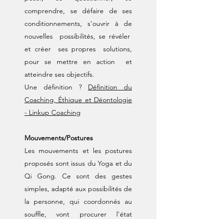
comprendre, se défaire de ses
conditionnements, s'ouvrir à de
nouvelles possibilités, se révéler
et créer ses propres solutions,
pour se mettre en action et
atteindre ses objectifs.
Une définition ?
Définition du
Coaching, Éthique et Déontologie
- Linkup Coaching
​​Mouvements/Postures​​
Les mouvements et les postures
proposés sont issus du Yoga et du
Qi Gong. Ce sont des gestes
simples, adapté aux possibilités de
la personne, qui coordonnés au
souffle, vont procurer l'état