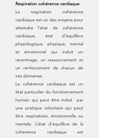
Respiration cohérence cardiaque
La respiration cohérence
cardiaque est un des moyens pour
atteindre l'état de cohérence
cardiaque, état d’équilibre
physiologique, physique, mental
et émotionnel qui induit un
recentrage, un ressourcement et
un renforcement de chacun de
ces domaines.
La cohérence cardiaque est un
état particulier du fonctionnement
humain qui peut être induit par
une pratique volontaire qui peut
être respiratoire, émotionnelle ou
mentale. L’état d’équilibre de la
cohérence cardiaque est