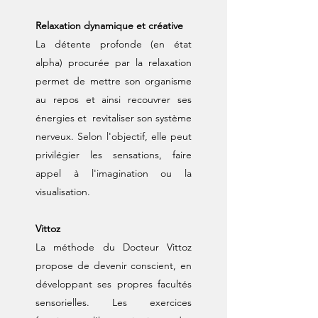
Relaxation dynamique et créative​
La détente profonde (en état
alpha) procurée par la relaxation
permet de mettre son organisme
au repos et ainsi recouvrer ses
énergies et revitaliser son système
nerveux. Selon l'objectif, elle peut
privilégier les sensations, faire
appel à l'imagination ou la
visualisation.​
Vittoz​
La méthode du Docteur Vittoz
propose de devenir conscient, en
développant ses propres facultés
sensorielles. Les exercices