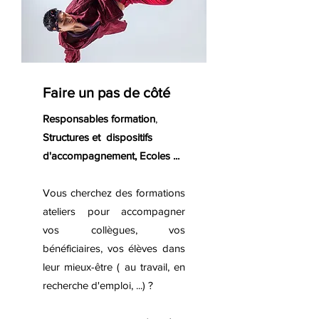
Faire un pas de côté
Responsables formation
,
Structures et dispositifs
d'accompagnement, Ecoles ...
Vous cherchez des formations
ateliers pour accompagner
vos collègues, vos
bénéficiaires, vos élèves dans
leur mieux-être ( au travail, en
recherche d'emploi, ...) ?