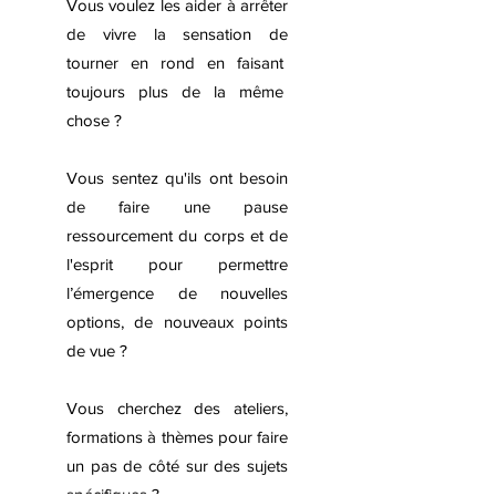
Vous voulez les aider à arrêter
de vivre la sensation d
e
tourner en rond en faisant
toujours plus de la même
chose ?
Vous sentez qu'ils ont besoin
de faire une pause
ressourcement du corps et de
l'esprit pour permettre
l’émergence de nouvelles
options, de nouveaux points
de vue ?
Vous cherchez des ateliers,
formations à thèmes pour faire
un pas de côté sur des sujets
spécifiques ?