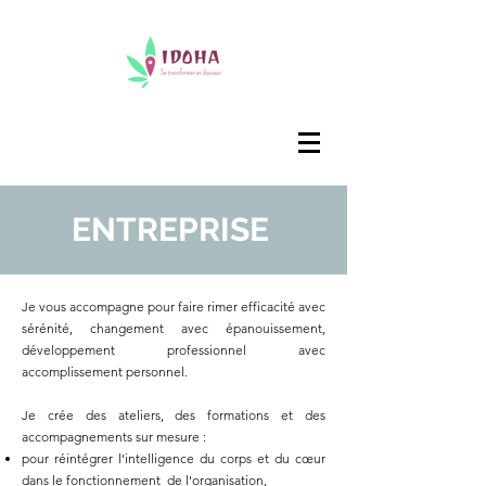
ENTREPRISE
Je vous accompagne pour faire rimer efficacité avec
sérénité, changement avec épanouissement,
développement professionnel avec
accomplissement personnel.
Je crée des ateliers, des formations et des
accompagnements sur mesure :
pour réintégrer l'intelligence du corps et du cœur
dans le fonctionnement de l'organisation,