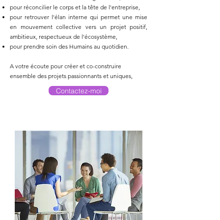
pour réconcilier le corps et la tête de l'entreprise,
pour retrouver l'élan interne qui permet une mise
en mouvement collective vers un projet positif,
ambitieux, respectueux de l'écosystème,
pour prendre soin des Humains au quotidien.
A votre écoute pour créer et co-construire
ensemble des projets passionnants et uniques,
Contactez-moi