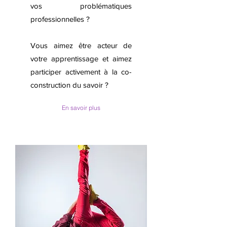
vos problématiques
professionnelles ?
Vous aimez être acteur de
votre apprentissage et aimez
participer activement à la co-
construction du savoir ?
En savoir plus