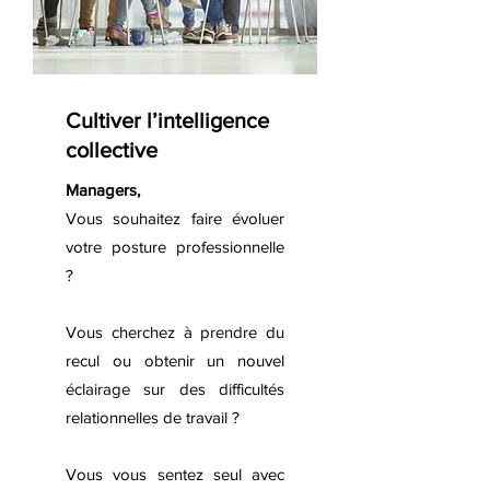
Cultiver l’intelligence
collective
Managers,
Vous souhaitez faire évoluer
votre posture professionnelle
?
Vous cherchez à prendre du
recul ou obtenir un nouvel
éclairage sur des difficultés
relationnelles de travail ?
Vous vous sentez seul avec